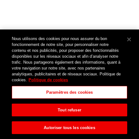
Nous utilisons des cookies pour nous assurer du bon
fonctionnement de notre site, pour personnaliser notre
contenu et nos publicités, pour proposer des fonctionnalités
disponibles sur les réseaux sociaux et afin d’analyser notre
trafic. Nous partageons également des informations, quant à
votre navigation sur notre site, avec nos partenaires
analytiques, publicitaires et de réseaux sociaux. Politique de
cookies.
Politique de cookies
Paramètres des cookies
Tout refuser
Autoriser tous les cookies