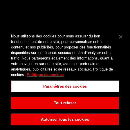
Nous utilisons des cookies pour nous assurer du bon
fonctionnement de notre site, pour personnaliser notre
contenu et nos publicités, pour proposer des fonctionnalités
disponibles sur les réseaux sociaux et afin d’analyser notre
trafic. Nous partageons également des informations, quant à
votre navigation sur notre site, avec nos partenaires
analytiques, publicitaires et de réseaux sociaux. Politique de
cookies.
Politique de cookies
Paramètres des cookies
Tout refuser
Autoriser tous les cookies